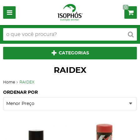
0
CATEGORIAS
RAIDEX
Home
RAIDEX
ORDENAR POR
Menor Preço