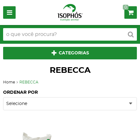
0
CATEGORIAS
REBECCA
Home
REBECCA
ORDENAR POR
Selecione