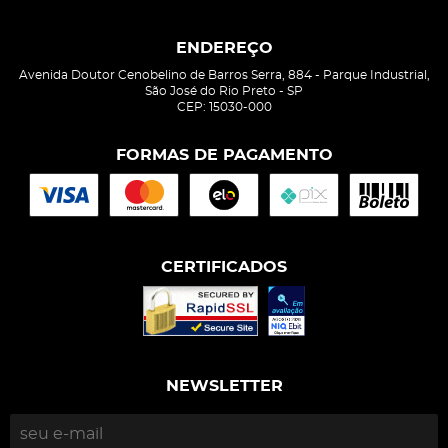
ENDEREÇO
Avenida Doutor Cenobelino de Barros Serra, 884
-
Parque Industrial,
São José do Rio Preto
-
SP
CEP: 15030-000
FORMAS DE PAGAMENTO
CERTIFICADOS
NEWSLETTER