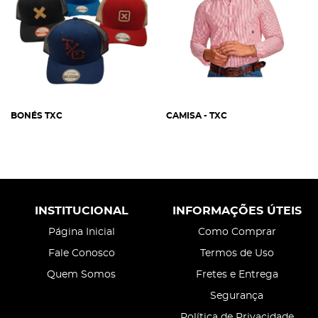
BONÉS TXC
CAMISA - TXC
INSTITUCIONAL
INFORMAÇÕES ÚTEIS
Página Inicial
Como Comprar
Fale Conosco
Termos de Uso
Quem Somos
Fretes e Entrega
Segurança
Política de Privacidade