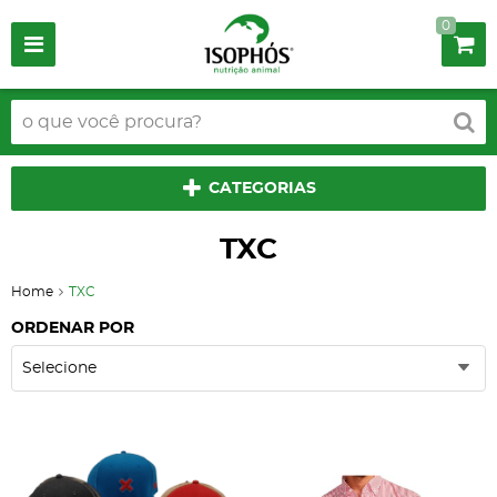
0
CATEGORIAS
TXC
Home
TXC
ORDENAR POR
Selecione