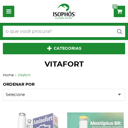
0
CATEGORIAS
VITAFORT
Home
Vitafort
ORDENAR POR
Selecione