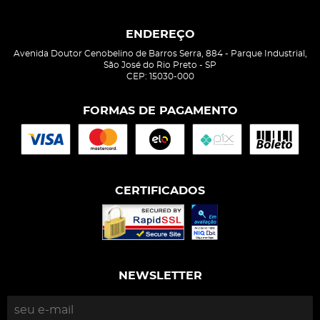
ENDEREÇO
Avenida Doutor Cenobelino de Barros Serra, 884
-
Parque Industrial,
São José do Rio Preto
-
SP
CEP: 15030-000
FORMAS DE PAGAMENTO
CERTIFICADOS
NEWSLETTER