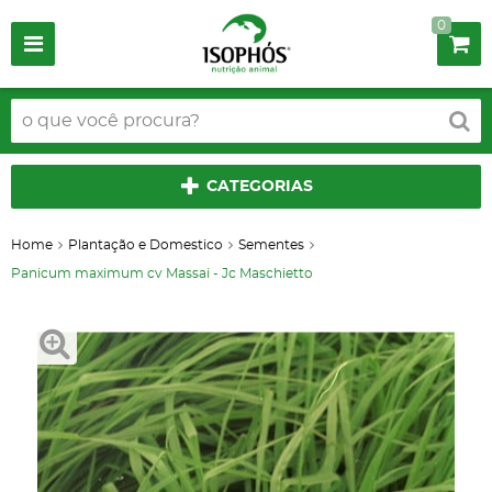
0
CATEGORIAS
Home
Plantação e Domestico
Sementes
Panicum maximum cv Massai - Jc Maschietto