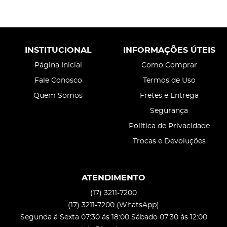
INSTITUCIONAL
INFORMAÇÕES ÚTEIS
Página Inicial
Como Comprar
Fale Conosco
Termos de Uso
Quem Somos
Fretes e Entrega
Segurança
Política de Privacidade
Trocas e Devoluções
ATENDIMENTO
(17)
3211-7200
(17)
3211-7200
(WhatsApp)
Segunda á Sexta 07:30 ás 18:00 Sábado 07:30 ás 12:00