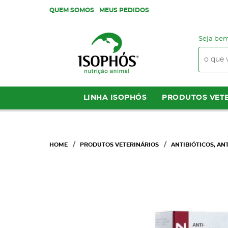
QUEM SOMOS
MEUS PEDIDOS
Seja bem
LINHA ISOPHÓS
PRODUTOS VETE
HOME
PRODUTOS VETERINÁRIOS
ANTIBIÓTICOS, AN