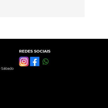
REDES SOCIAIS
0 Sábado