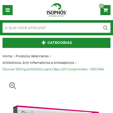
0
CATEGORIAS
Home
Produtos Veterinários
Antibióticos, Anti-Inflamatórios e Antissépticos
Doxiven 100mg Antibiótico para Cães c/21 Comprimidos - DECHRA