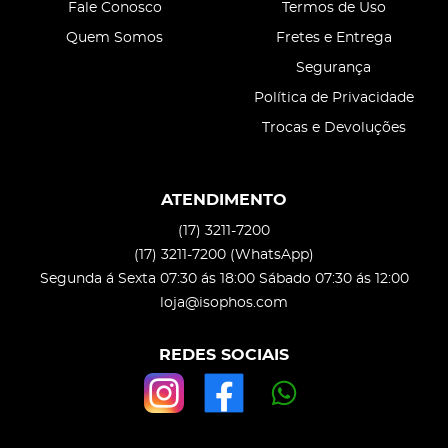
Fale Conosco
Termos de Uso
Quem Somos
Fretes e Entrega
Segurança
Política de Privacidade
Trocas e Devoluções
ATENDIMENTO
(17)
3211-7200
(17)
3211-7200
(WhatsApp)
Segunda á Sexta 07:30 ás 18:00 Sábado 07:30 ás 12:00
loja@isophos.com
REDES SOCIAIS