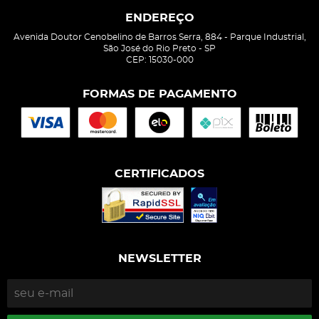
ENDEREÇO
Avenida Doutor Cenobelino de Barros Serra, 884
-
Parque Industrial,
São José do Rio Preto
-
SP
CEP: 15030-000
FORMAS DE PAGAMENTO
CERTIFICADOS
NEWSLETTER