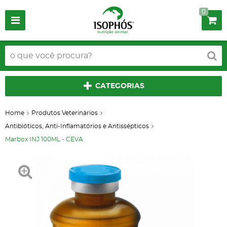
0
CATEGORIAS
Home
Produtos Veterinários
Antibióticos, Anti-Inflamatórios e Antissépticos
Marbox INJ 100ML - CEVA