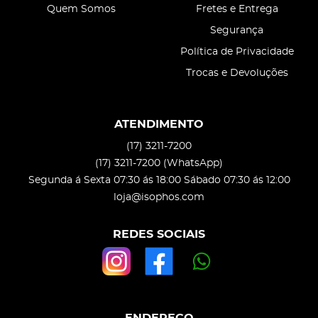
Quem Somos
Fretes e Entrega
Segurança
Política de Privacidade
Trocas e Devoluções
ATENDIMENTO
(17)
3211-7200
(17)
3211-7200
(WhatsApp)
Segunda á Sexta 07:30 ás 18:00 Sábado 07:30 ás 12:00
loja@isophos.com
REDES SOCIAIS