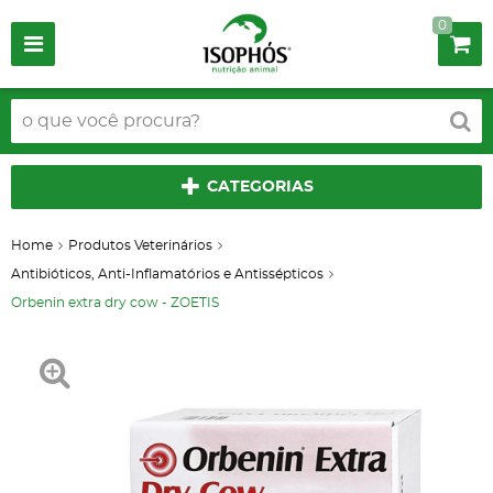
0
CATEGORIAS
Home
Produtos Veterinários
Antibióticos, Anti-Inflamatórios e Antissépticos
Orbenin extra dry cow - ZOETIS