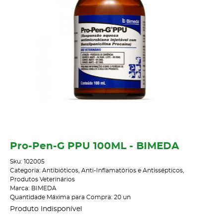
Pro-Pen-G PPU 100ML - BIMEDA
Sku:
102005
Categoria:
Antibióticos, Anti-Inflamatórios e Antissépticos
,
Produtos Veterinários
Marca:
BIMEDA
Quantidade Máxima para Compra:
20
un
Produto Indisponível