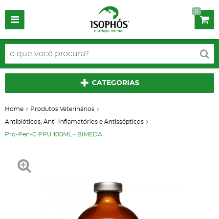
0
CATEGORIAS
Home
Produtos Veterinários
Antibióticos, Anti-Inflamatórios e Antissépticos
Pro-Pen-G PPU 100ML - BIMEDA