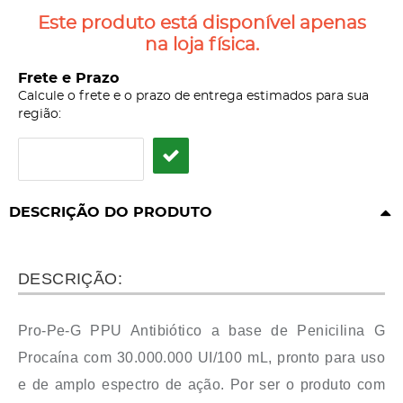
Este produto está disponível apenas
na loja física.
Frete e Prazo
Calcule o frete e o prazo de entrega estimados para sua
região:
DESCRIÇÃO DO PRODUTO
DESCRIÇÃO:
Pro-Pe-G PPU Antibiótico a base de Penicilina G
Procaína com 30.000.000 UI/100 mL, pronto para uso
e de amplo espectro de ação. Por ser o produto com