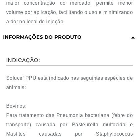
maior concentração do mercado, permite menor
volume por aplicação, facilitando o uso e minimizando
a dor no local de injeção.
INFORMAÇÕES DO PRODUTO
INDICAÇÃO:
Solucef PPU está indicado nas seguintes espécies de
animais:
Bovinos:
Para tratamento das Pneumonia bacteriana (febre do
transporte) causada por Pasteurella multocida e
Mastites causadas por Staphylococcus