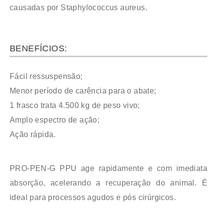
causadas por Staphylococcus aureus.
BENEFÍCIOS:
Fácil ressuspensão;
Menor período de carência para o abate;
1 frasco trata 4.500 kg de peso vivo;
Amplo espectro de ação;
Ação rápida.
PRO-PEN-G PPU age rapidamente e com imediata
absorção, acelerando a recuperação do animal. É
ideal para processos agudos e pós cirúrgicos.