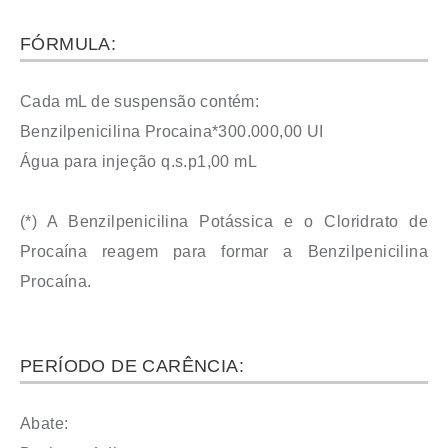
FÓRMULA:
Cada mL de suspensão contém:
Benzilpenicilina Procaina*300.000,00 UI
Água para injeção q.s.p1,00 mL
(*) A Benzilpenicilina Potássica e o Cloridrato de
Procaína reagem para formar a Benzilpenicilina
Procaína.
PERÍODO DE CARÊNCIA:
Abate: