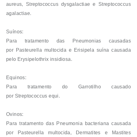
aureus, Streptococcus dysgalactiae e Streptococcus
agalactiae.
Suínos:
Para tratamento das Pneumonias causadas
por Pasteurella multocida e Erisipela suína causada
pelo Erysipelothrix insidiosa.
Equinos:
Para tratamento do Garrotilho causado
por Streptococcus equi.
Ovinos:
Para tratamento das Pneumonia bacteriana causada
por Pasteurella multocida, Dermatites e Mastites