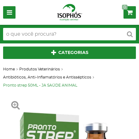
0
CATEGORIAS
Home
Produtos Veterinários
Antibióticos, Anti-Inflamatórios e Antissépticos
Pronto strep 50ML - JA SAÚDE ANIMAL