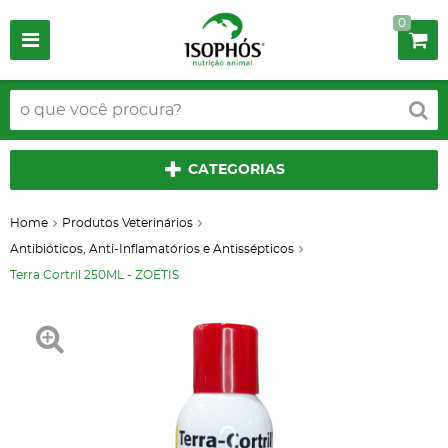
0
CATEGORIAS
Home
Produtos Veterinários
Antibióticos, Anti-Inflamatórios e Antissépticos
Terra Cortril 250ML - ZOETIS