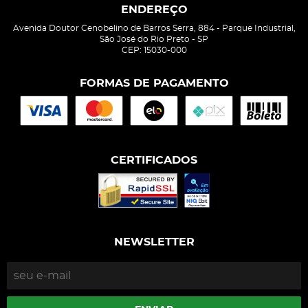
ENDEREÇO
Avenida Doutor Cenobelino de Barros Serra, 884
-
Parque Industrial,
São José do Rio Preto
-
SP
CEP: 15030-000
FORMAS DE PAGAMENTO
CERTIFICADOS
NEWSLETTER