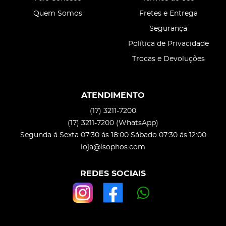
Quem Somos
Fretes e Entrega
Segurança
Política de Privacidade
Trocas e Devoluções
ATENDIMENTO
(17)
3211-7200
(17)
3211-7200
(WhatsApp)
Segunda á Sexta 07:30 ás 18:00 Sábado 07:30 ás 12:00
loja@isophos.com
REDES SOCIAIS