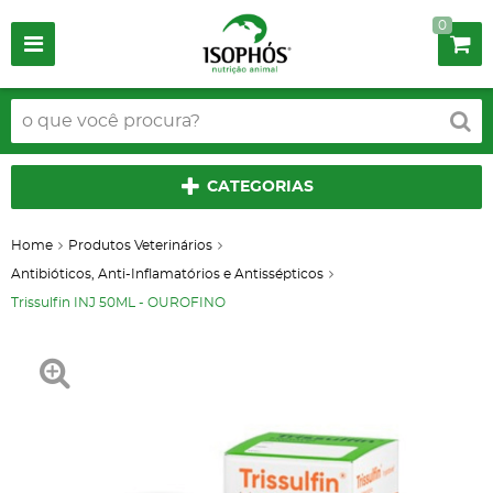
0
CATEGORIAS
Home
Produtos Veterinários
Antibióticos, Anti-Inflamatórios e Antissépticos
Trissulfin INJ 50ML - OUROFINO