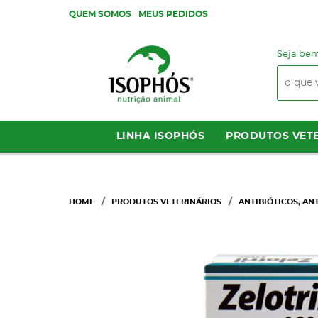
QUEM SOMOS
MEUS PEDIDOS
Seja bem
LINHA ISOPHÓS
PRODUTOS VETE
HOME
PRODUTOS VETERINÁRIOS
ANTIBIÓTICOS, AN