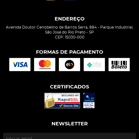
ENDEREÇO
Avenida Doutor Cenobelino de Barros Serra, 884
-
Parque Industrial,
São José do Rio Preto
-
SP
CEP: 15030-000
FORMAS DE PAGAMENTO
CERTIFICADOS
NEWSLETTER