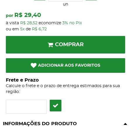
un
R$ 29,40
por
à vista
R$ 28,52
economize
3%
no Pix
ou em
5x
de
R$ 6,72
COMPRAR
ADICIONAR AOS FAVORITOS
Frete e Prazo
Calcule o frete e o prazo de entrega estimados para sua
região:
INFORMAÇÕES DO PRODUTO