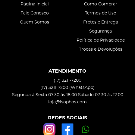
Página Inicial
Como Comprar
Fale Conosco
Termos de Uso
Quem Somos
Fretes e Entrega
Segurança
Política de Privacidade
Trocas e Devoluções
ATENDIMENTO
(17)
3211-7200
(17)
3211-7200
(WhatsApp)
Segunda á Sexta 07:30 ás 18:00 Sábado 07:30 ás 12:00
loja@isophos.com
REDES SOCIAIS