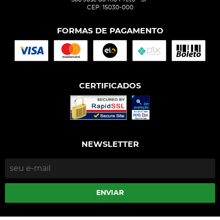
CEP: 15030-000
FORMAS DE PAGAMENTO
CERTIFICADOS
NEWSLETTER
ENVIAR