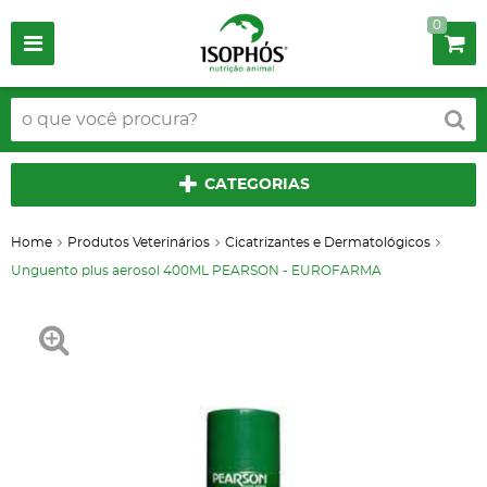
0
CATEGORIAS
Home
Produtos Veterinários
Cicatrizantes e Dermatológicos
Unguento plus aerosol 400ML PEARSON - EUROFARMA