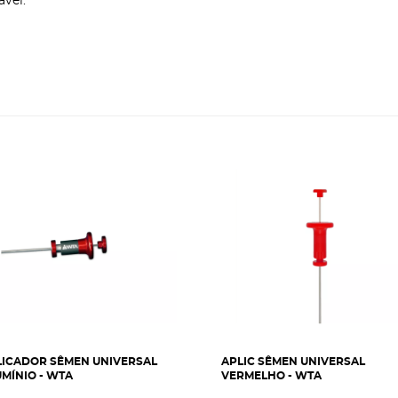
vel.
LICADOR SÊMEN UNIVERSAL
APLIC SÊMEN UNIVERSAL
MÍNIO - WTA
VERMELHO - WTA