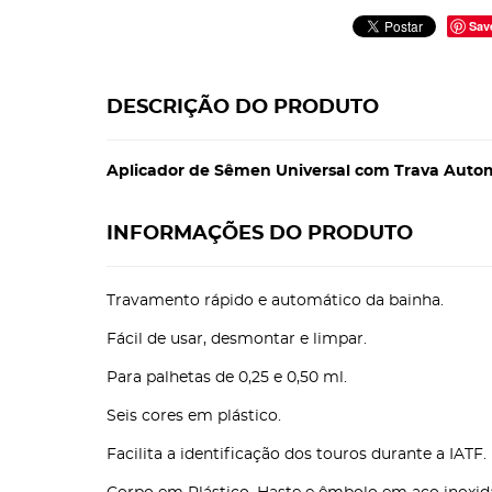
Sav
DESCRIÇÃO DO PRODUTO
Aplicador de Sêmen Universal com Trava Autom
INFORMAÇÕES DO PRODUTO
Travamento rápido e automático da bainha.
Fácil de usar, desmontar e limpar.
Para palhetas de 0,25 e 0,50 ml.
Seis cores em plástico.
Facilita a identificação dos touros durante a IATF.