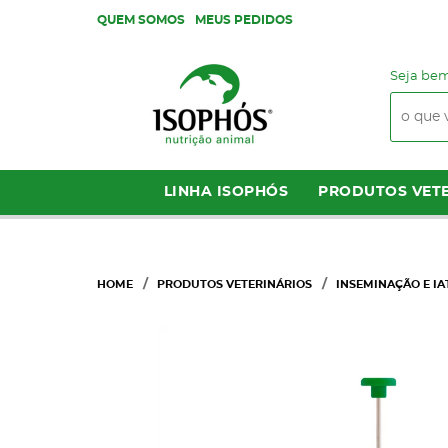
QUEM SOMOS
MEUS PEDIDOS
Seja bem
LINHA ISOPHÓS
PRODUTOS VETE
HOME
PRODUTOS VETERINÁRIOS
INSEMINAÇÃO E IA