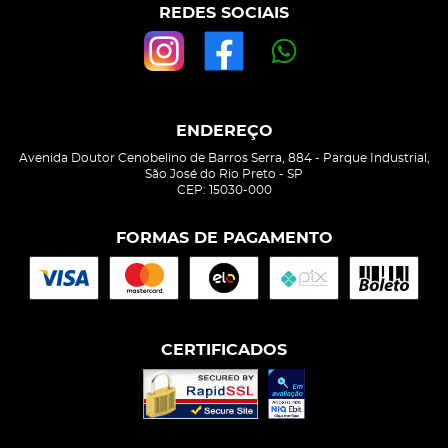
REDES SOCIAIS
ENDEREÇO
Avenida Doutor Cenobelino de Barros Serra, 884
-
Parque Industrial,
São José do Rio Preto
-
SP
CEP: 15030-000
FORMAS DE PAGAMENTO
CERTIFICADOS