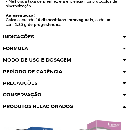
• Melhora a taxa de prenhez e a eficiência nos protocolos de
sincronização.
Apresentação:
Caixa contendo
10 dispositivos intravaginais
, cada um
com
1,25 g de progesterona
.
INDICAÇÕES
FÓRMULA
MODO DE USO E DOSAGEM
PERÍODO DE CARÊNCIA
PRECAUÇÕES
CONSERVAÇÃO
PRODUTOS RELACIONADOS