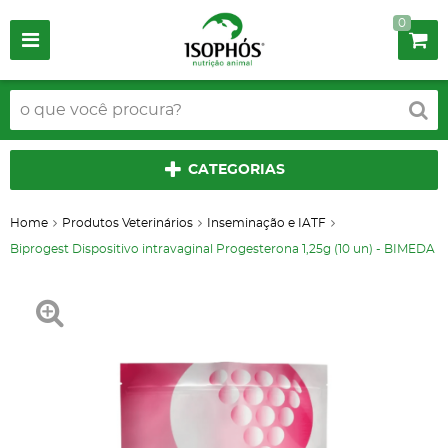
0
CATEGORIAS
Home
Produtos Veterinários
Inseminação e IATF
Biprogest Dispositivo intravaginal Progesterona 1,25g (10 un) - BIMEDA