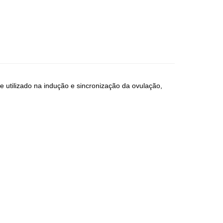
 utilizado na indução e sincronização da ovulação,