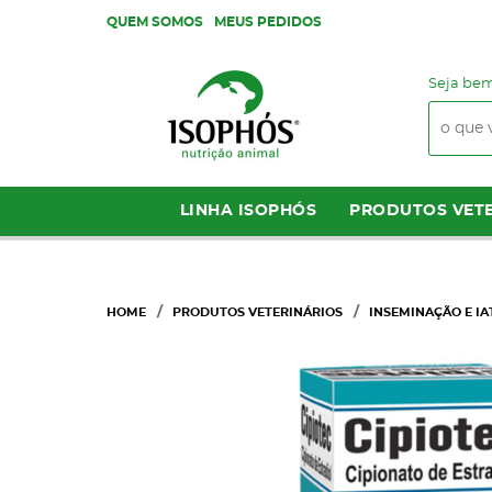
QUEM SOMOS
MEUS PEDIDOS
Seja bem
LINHA ISOPHÓS
PRODUTOS VETE
HOME
PRODUTOS VETERINÁRIOS
INSEMINAÇÃO E IA