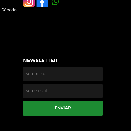
0 Sábado
NEWSLETTER
ENVIAR