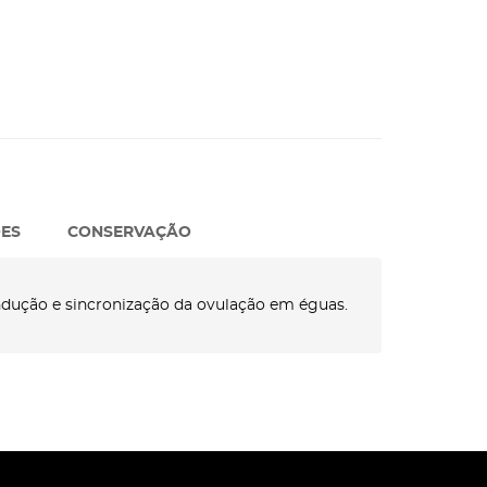
ES
CONSERVAÇÃO
ndução e sincronização da ovulação em éguas.