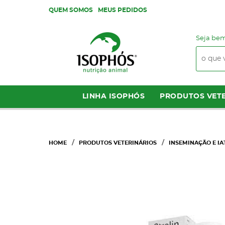
QUEM SOMOS
MEUS PEDIDOS
Seja bem
LINHA ISOPHÓS
PRODUTOS VETE
HOME
PRODUTOS VETERINÁRIOS
INSEMINAÇÃO E IA