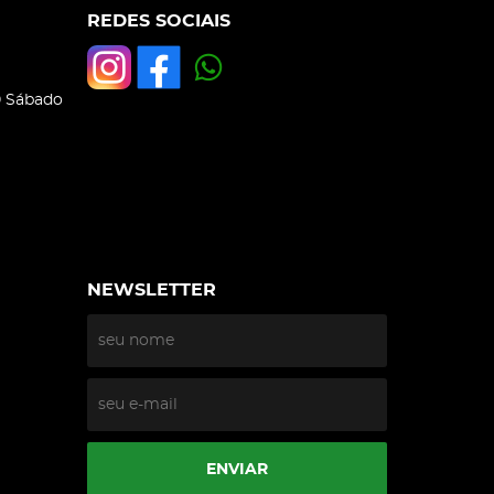
REDES SOCIAIS
0 Sábado
NEWSLETTER
ENVIAR