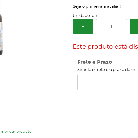
Seja o primeira a avaliar!
Unidade: un
Este produto está dis
Frete e Prazo
Simule o frete e o prazo de en
omendar produto