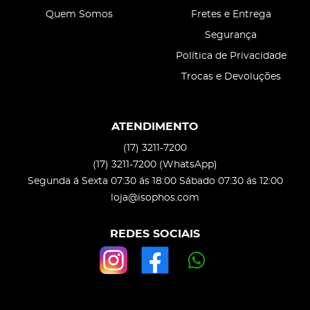
Quem Somos
Fretes e Entrega
Segurança
Política de Privacidade
Trocas e Devoluções
ATENDIMENTO
(17)
3211-7200
(17)
3211-7200
(WhatsApp)
Segunda á Sexta 07:30 ás 18:00 Sábado 07:30 ás 12:00
loja@isophos.com
REDES SOCIAIS