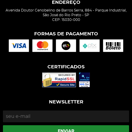
ENDEREÇO
Avenida Doutor Cenobelino de Barros Serra, 884
-
Parque Industrial,
São José do Rio Preto
-
SP
CEP: 15030-000
FORMAS DE PAGAMENTO
CERTIFICADOS
NEWSLETTER
ENVIAR