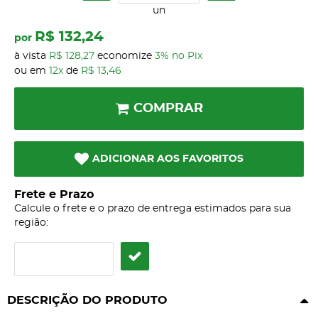
un
R$ 132,24
por
à vista
R$ 128,27
economize
3%
no Pix
ou em
12x
de
R$ 13,46
COMPRAR
ADICIONAR AOS FAVORITOS
Frete e Prazo
Calcule o frete e o prazo de entrega estimados para sua
região:
DESCRIÇÃO DO PRODUTO