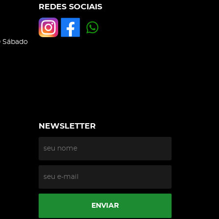
REDES SOCIAIS
0 Sábado
NEWSLETTER
ENVIAR