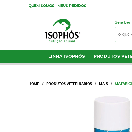
QUEM SOMOS
MEUS PEDIDOS
Seja bem
LINHA ISOPHÓS
PRODUTOS VETE
HOME
PRODUTOS VETERINÁRIOS
MAIS
MATABICH