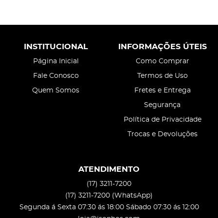
INSTITUCIONAL
INFORMAÇÕES ÚTEIS
Página Inicial
Como Comprar
Fale Conosco
Termos de Uso
Quem Somos
Fretes e Entrega
Segurança
Política de Privacidade
Trocas e Devoluções
ATENDIMENTO
(17)
3211-7200
(17)
3211-7200
(WhatsApp)
Segunda á Sexta 07:30 ás 18:00 Sábado 07:30 ás 12:00