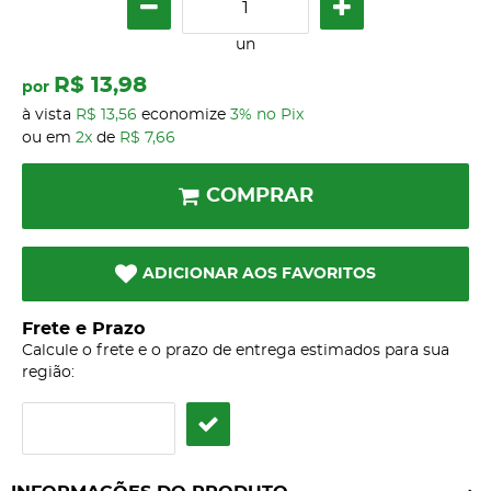
un
R$ 13,98
por
à vista
R$ 13,56
economize
3%
no Pix
ou em
2x
de
R$ 7,66
COMPRAR
ADICIONAR AOS FAVORITOS
Frete e Prazo
Calcule o frete e o prazo de entrega estimados para sua
região: