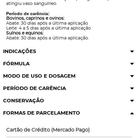
atingiu vaso sanguíneo
Período de carência:
Bovinos, caprinos e ovinos:
Abate: 30 dias após a última aplicação
Leite: 4 a 5 dias após a última aplicação
Suínos e equinos:
Abate: 30 dias após a última aplicação.
INDICAÇÕES
FÓRMULA
MODO DE USO E DOSAGEM
PERÍODO DE CARÊNCIA
CONSERVAÇÃO
FORMAS DE PARCELAMENTO
Cartão de Crédito (Mercado Pago)