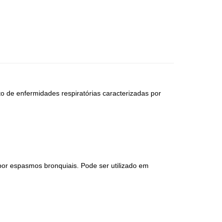
o de enfermidades respiratórias caracterizadas por
por espasmos bronquiais. Pode ser utilizado em