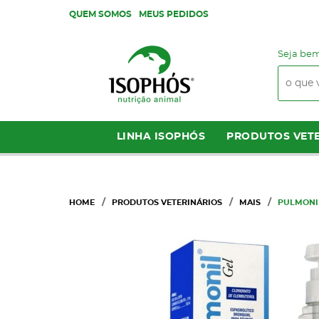
QUEM SOMOS
MEUS PEDIDOS
Seja bem
LINHA ISOPHÓS
PRODUTOS VETE
HOME
PRODUTOS VETERINÁRIOS
MAIS
PULMONIL