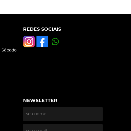
REDES SOCIAIS
0 Sábado
NEWSLETTER