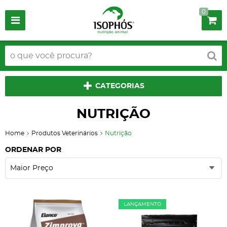
0
CATEGORIAS
NUTRIÇÃO
Home
Produtos Veterinários
Nutrição
ORDENAR POR
Maior Preço
LANÇAMENTO