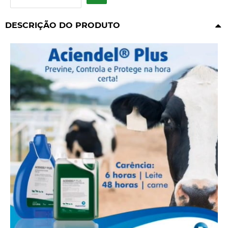
DESCRIÇÃO DO PRODUTO