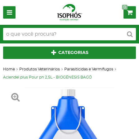
0
CATEGORIAS
Home
Produtos Veterinários
Parasiticidas e Vermífugos
Aciendel plus Pour pn 2,5L - BIOGÉNESIS BAGÓ