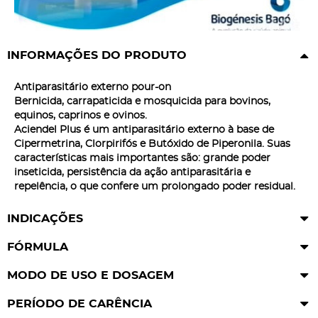
INFORMAÇÕES DO PRODUTO
Antiparasitário externo pour-on
Bernicida,
carrapaticida
e mosquicida para bovinos,
equinos, caprinos e ovinos.
Aciendel Plus é um antiparasitário externo à base de
Cipermetrina, Clorpirifós e Butóxido de Piperonila. Suas
características mais importantes são: grande poder
inseticida, persistência da ação antiparasitária e
repelência, o que confere um prolongado poder residual.
INDICAÇÕES
FÓRMULA
MODO DE USO E DOSAGEM
PERÍODO DE CARÊNCIA