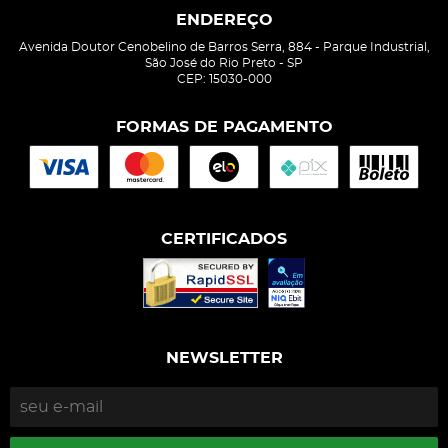
ENDEREÇO
Avenida Doutor Cenobelino de Barros Serra, 884
-
Parque Industrial,
São José do Rio Preto
-
SP
CEP: 15030-000
FORMAS DE PAGAMENTO
CERTIFICADOS
NEWSLETTER