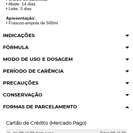
• Abate: 14 dias
• Leite: 3 dias
Apresentação:
• Frascos-ampola de 500ml
INDICAÇÕES
FÓRMULA
MODO DE USO E DOSAGEM
PERÍODO DE CARÊNCIA
PRECAUÇÕES
CONSERVAÇÃO
FORMAS DE PARCELAMENTO
Cartão de Crédito (Mercado Pago)