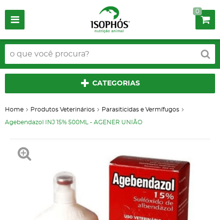
0
CATEGORIAS
Home
Produtos Veterinários
Parasiticidas e Vermífugos
Agebendazol INJ 15% 500ML - AGENER UNIÃO