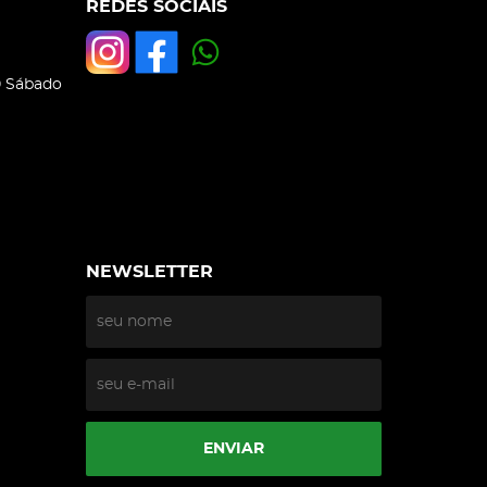
REDES SOCIAIS
0 Sábado
NEWSLETTER
ENVIAR