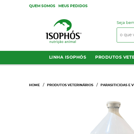
QUEM SOMOS
MEUS PEDIDOS
Seja bem
LINHA ISOPHÓS
PRODUTOS VETE
HOME
PRODUTOS VETERINÁRIOS
PARASITICIDAS E 