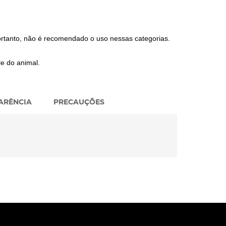
rtanto, não é recomendado o uso nessas categorias.
le do animal.
ARÊNCIA
PRECAUÇÕES