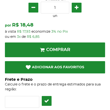
un
R$ 18,48
por
à vista
R$ 17,93
economize
3%
no Pix
ou em
3x
de
R$ 6,85
COMPRAR
ADICIONAR AOS FAVORITOS
Frete e Prazo
Calcule o frete e o prazo de entrega estimados para sua
região: