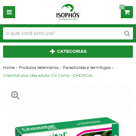
0
CATEGORIAS
Home
Produtos Veterinários
Parasiticidas e Vermífugos
Chemital plus cães adulto C/4 Comp - CHEMICAL