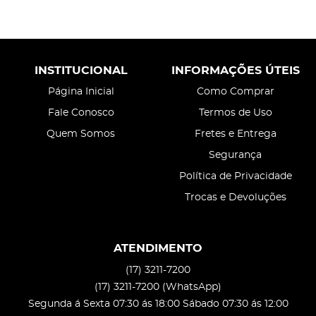
INSTITUCIONAL
INFORMAÇÕES ÚTEIS
Página Inicial
Como Comprar
Fale Conosco
Termos de Uso
Quem Somos
Fretes e Entrega
Segurança
Política de Privacidade
Trocas e Devoluções
ATENDIMENTO
(17)
3211-7200
(17)
3211-7200
(WhatsApp)
Segunda á Sexta 07:30 ás 18:00 Sábado 07:30 ás 12:00