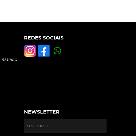
REDES SOCIAIS
0 Sábado
NEWSLETTER