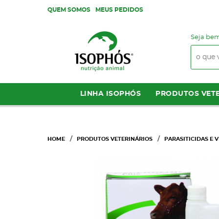
QUEM SOMOS
MEUS PEDIDOS
Seja bem
LINHA ISOPHÓS
PRODUTOS VETE
HOME
PRODUTOS VETERINÁRIOS
PARASITICIDAS E 