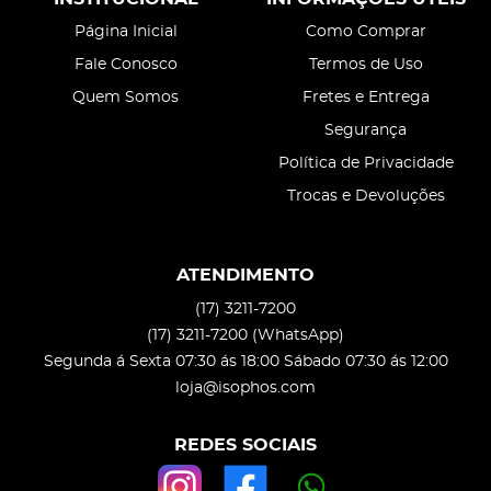
Página Inicial
Como Comprar
Fale Conosco
Termos de Uso
Quem Somos
Fretes e Entrega
Segurança
Política de Privacidade
Trocas e Devoluções
ATENDIMENTO
(17)
3211-7200
(17)
3211-7200
(WhatsApp)
Segunda á Sexta 07:30 ás 18:00 Sábado 07:30 ás 12:00
loja@isophos.com
REDES SOCIAIS