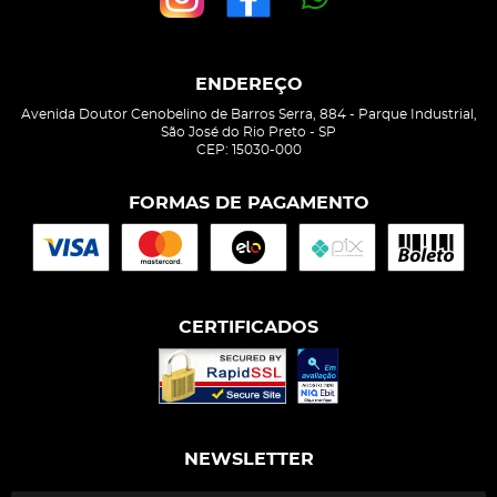
ENDEREÇO
Avenida Doutor Cenobelino de Barros Serra, 884
-
Parque Industrial,
São José do Rio Preto
-
SP
CEP: 15030-000
FORMAS DE PAGAMENTO
CERTIFICADOS
NEWSLETTER