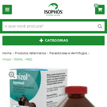
0
CATEGORIAS
Home
Produtos Veterinários
Parasiticidas e Vermífugos
Imizol - 100ML - MSD