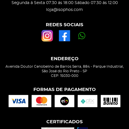
Segunda á Sexta 07:30 ás 18:00 Sábado 07:30 ás 12:00
loja@isophos.com
REDES SOCIAIS
ENDEREÇO
Avenida Doutor Cenobelino de Barros Serra, 884
-
Parque Industrial,
São José do Rio Preto
-
SP
CEP: 15030-000
FORMAS DE PAGAMENTO
CERTIFICADOS