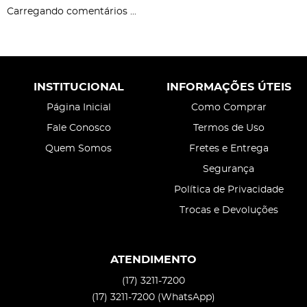
Carregando comentários ...
INSTITUCIONAL
INFORMAÇÕES ÚTEIS
Página Inicial
Como Comprar
Fale Conosco
Termos de Uso
Quem Somos
Fretes e Entrega
Segurança
Política de Privacidade
Trocas e Devoluções
ATENDIMENTO
(17)
3211-7200
(17)
3211-7200
(WhatsApp)