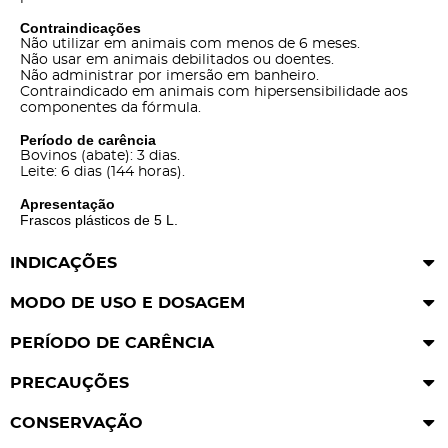
Contraindicações
Não utilizar em animais com menos de 6 meses.
Não usar em animais debilitados ou doentes.
Não administrar por imersão em banheiro.
Contraindicado em animais com hipersensibilidade aos
componentes da fórmula.
Período de carência
Bovinos (abate): 3 dias.
Leite: 6 dias (144 horas).
Apresentação
Frascos plásticos de 5 L.
INDICAÇÕES
MODO DE USO E DOSAGEM
PERÍODO DE CARÊNCIA
PRECAUÇÕES
CONSERVAÇÃO