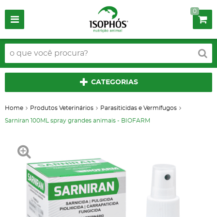
0
CATEGORIAS
Home
Produtos Veterinários
Parasiticidas e Vermífugos
Sarniran 100ML spray grandes animais - BIOFARM