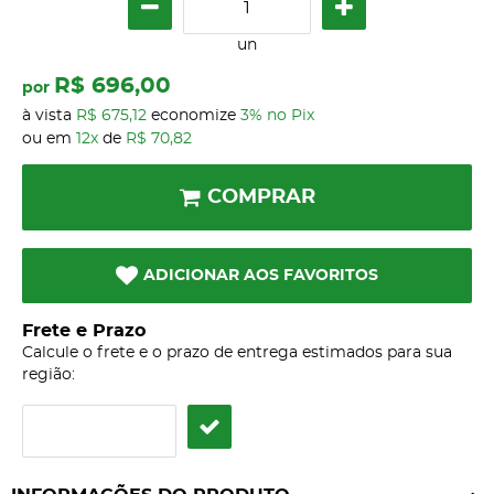
un
R$ 696,00
por
à vista
R$ 675,12
economize
3%
no Pix
ou em
12x
de
R$ 70,82
COMPRAR
ADICIONAR AOS FAVORITOS
Frete e Prazo
Calcule o frete e o prazo de entrega estimados para sua
região: