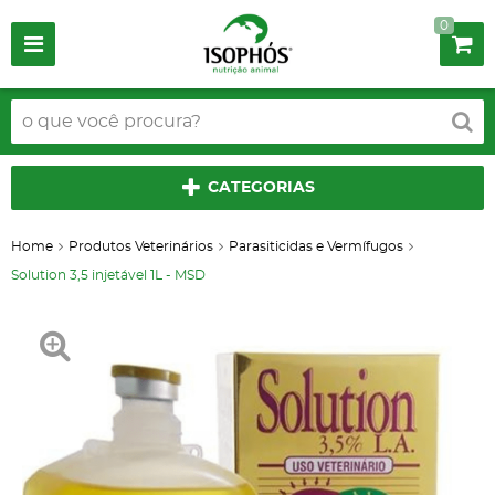
0
CATEGORIAS
Home
Produtos Veterinários
Parasiticidas e Vermífugos
Solution 3,5 injetável 1L - MSD