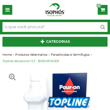
0
CATEGORIAS
Home
Produtos Veterinários
Parasiticidas e Vermífugos
Topline red pouron 1LT - BOEHRINGER