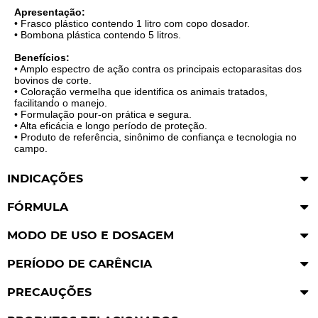
Apresentação:
• Frasco plástico contendo 1 litro com copo dosador.
• Bombona plástica contendo 5 litros.
Benefícios:
• Amplo espectro de ação contra os principais ectoparasitas dos
bovinos de corte.
• Coloração vermelha que identifica os animais tratados,
facilitando o manejo.
• Formulação pour-on prática e segura.
• Alta eficácia e longo período de proteção.
• Produto de referência, sinônimo de confiança e tecnologia no
campo.
INDICAÇÕES
FÓRMULA
MODO DE USO E DOSAGEM
PERÍODO DE CARÊNCIA
PRECAUÇÕES