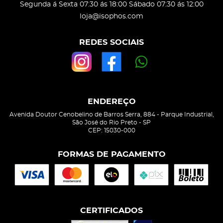
Segunda á Sexta 07:30 ás 18:00 Sábado 07:30 ás 12:00
loja@isophos.com
REDES SOCIAIS
ENDEREÇO
Avenida Doutor Cenobelino de Barros Serra, 884
-
Parque Industrial,
São José do Rio Preto
-
SP
CEP: 15030-000
FORMAS DE PAGAMENTO
CERTIFICADOS