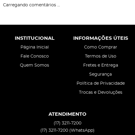
Carregando comentários ...
INSTITUCIONAL
INFORMAÇÕES ÚTEIS
Página Inicial
Como Comprar
Fale Conosco
Termos de Uso
Quem Somos
Fretes e Entrega
Segurança
Política de Privacidade
Trocas e Devoluções
ATENDIMENTO
(17)
3211-7200
(17)
3211-7200
(WhatsApp)