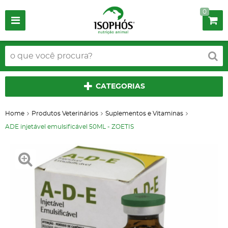
0
CATEGORIAS
Home
Produtos Veterinários
Suplementos e Vitaminas
ADE injetável emulsificável 50ML - ZOETIS