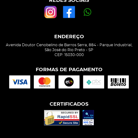
REDES SOCIAIS
ENDEREÇO
Avenida Doutor Cenobelino de Barros Serra, 884
-
Parque Industrial,
São José do Rio Preto
-
SP
CEP: 15030-000
FORMAS DE PAGAMENTO
CERTIFICADOS