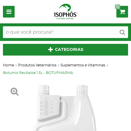
0
CATEGORIAS
Home
Produtos Veterinários
Suplementos e Vitaminas
Botumix Revitalize 1.5L - BOTUPHARMA