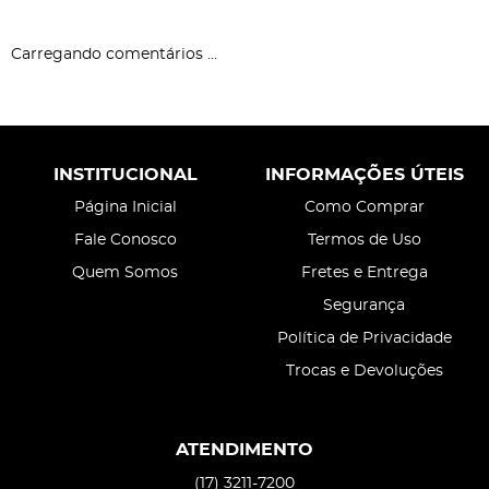
Carregando comentários ...
INSTITUCIONAL
INFORMAÇÕES ÚTEIS
Página Inicial
Como Comprar
Fale Conosco
Termos de Uso
Quem Somos
Fretes e Entrega
Segurança
Política de Privacidade
Trocas e Devoluções
ATENDIMENTO
(17)
3211-7200