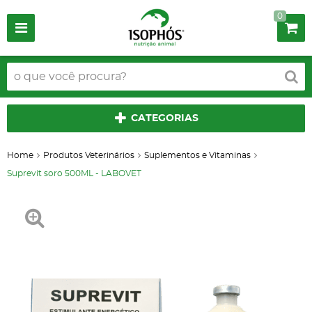
0
CATEGORIAS
Home
Produtos Veterinários
Suplementos e Vitaminas
Suprevit soro 500ML - LABOVET