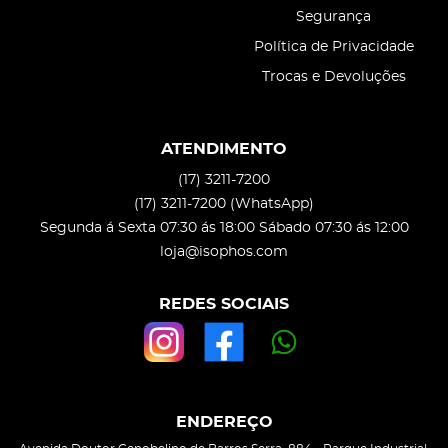
Segurança
Política de Privacidade
Trocas e Devoluções
ATENDIMENTO
(17)
3211-7200
(17)
3211-7200
(WhatsApp)
Segunda á Sexta 07:30 ás 18:00 Sábado 07:30 ás 12:00
loja@isophos.com
REDES SOCIAIS
ENDEREÇO