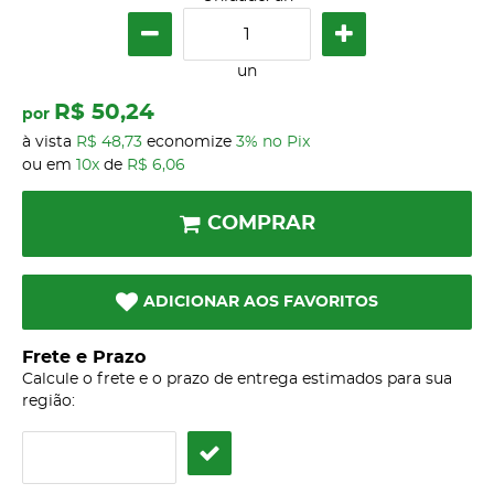
un
R$ 50,24
por
à vista
R$ 48,73
economize
3%
no Pix
ou em
10x
de
R$ 6,06
COMPRAR
ADICIONAR AOS FAVORITOS
Frete e Prazo
Calcule o frete e o prazo de entrega estimados para sua
região: