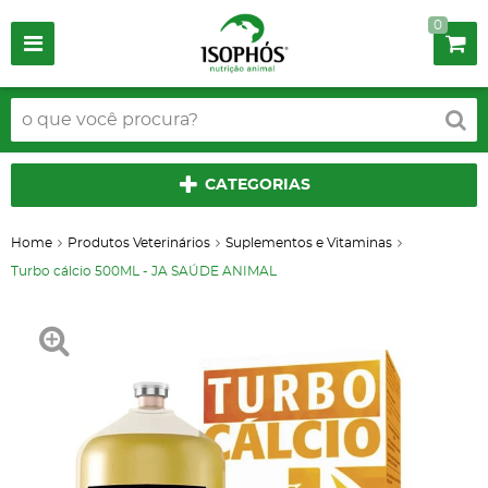
0
CATEGORIAS
Home
Produtos Veterinários
Suplementos e Vitaminas
Turbo cálcio 500ML - JA SAÚDE ANIMAL