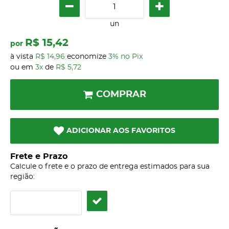
un
R$ 15,42
por
à vista
R$ 14,96
economize
3%
no Pix
ou em
3x
de
R$ 5,72
COMPRAR
ADICIONAR AOS FAVORITOS
Frete e Prazo
Calcule o frete e o prazo de entrega estimados para sua
região: