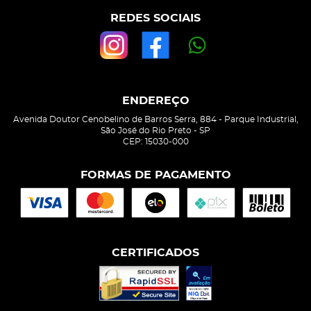
REDES SOCIAIS
ENDEREÇO
Avenida Doutor Cenobelino de Barros Serra, 884
-
Parque Industrial,
São José do Rio Preto
-
SP
CEP: 15030-000
FORMAS DE PAGAMENTO
CERTIFICADOS