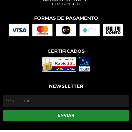
CEP: 15030-000
FORMAS DE PAGAMENTO
CERTIFICADOS
NEWSLETTER
ENVIAR