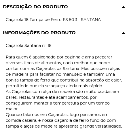
DESCRIÇÃO DO PRODUTO
Caçarola 18 Tampa de Ferro FS 50.3 - SANTANA
INFORMAÇÕES DO PRODUTO
Caçarola Santana nº 18
Para quem é apaixonado por cozinha e ama preparar
diversos tipos de alimentos, nada melhor que poder
contar com as Caçarolas da Santana. Elas possuem alças
de madeira para facilitar no manuseio e também uma
bonita tampa de ferro que contribui na absorção de calor,
permitindo que ela se aqueça ainda mais rápido.
As Caçarolas com alça de madeira são muito usadas em
bares, restaurantes e até acampamentos, por
conseguirem manter a temperatura por um tempo
maior.
Quando falamos em Caçarolas, logo pensamos em
comida caseira, e nossa Caçarola de ferro fundido com
tampa e alças de madeira apresenta grande versatilidade,