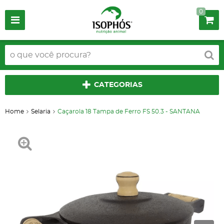
0
CATEGORIAS
Home
Selaria
Caçarola 18 Tampa de Ferro FS 50.3 - SANTANA