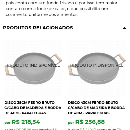
pois conta com um fundo frisado e por isso tem maior
contato com a fonte de calor, o que possibilita um
cozimento uniforme dos alimentos
PRODUTOS RELACIONADOS
DISCO 38CM FERRO BRUTO
DISCO 43CM FERRO BRUTO
C/CABO DE MADEIRA E BORDA
C/CABO DE MADEIRA E BORDA
DE 4CM - PAPALEGUAS
DE 4CM - PAPALEGUAS
R$ 218,54
R$ 256,88
por
por