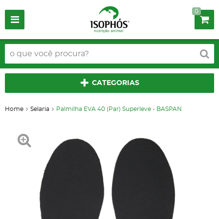
0
CATEGORIAS
Home
Selaria
Palmilha EVA 40 (Par) Superleve - BASPAN