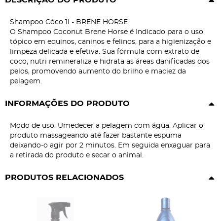
DESCRIÇÃO DO PRODUTO
Shampoo Côco 1l - BRENE HORSE
O Shampoo Coconut Brene Horse é Indicado para o uso
tópico em equinos, caninos e felinos, para a higienização e
limpeza delicada e efetiva. Sua fórmula com extrato de
coco, nutri remineraliza e hidrata as áreas danificadas dos
pelos, promovendo aumento do brilho e maciez da
pelagem.
INFORMAÇÕES DO PRODUTO
Modo de uso: Umedecer a pelagem com água. Aplicar o
produto massageando até fazer bastante espuma
deixando-o agir por 2 minutos. Em seguida enxaguar para
a retirada do produto e secar o animal.
PRODUTOS RELACIONADOS