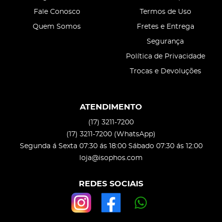
Fale Conosco
Termos de Uso
Quem Somos
Fretes e Entrega
Segurança
Política de Privacidade
Trocas e Devoluções
ATENDIMENTO
(17)
3211-7200
(17)
3211-7200
(WhatsApp)
Segunda á Sexta 07:30 ás 18:00 Sábado 07:30 ás 12:00
loja@isophos.com
REDES SOCIAIS