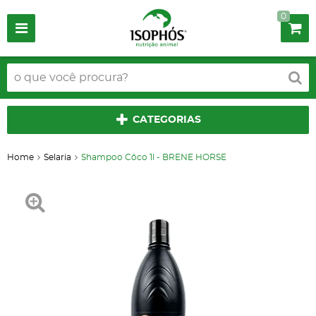
0
CATEGORIAS
Home
Selaria
Shampoo Côco 1l - BRENE HORSE