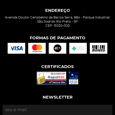
ENDEREÇO
Avenida Doutor Cenobelino de Barros Serra, 884
-
Parque Industrial,
São José do Rio Preto
-
SP
CEP: 15030-000
FORMAS DE PAGAMENTO
CERTIFICADOS
NEWSLETTER