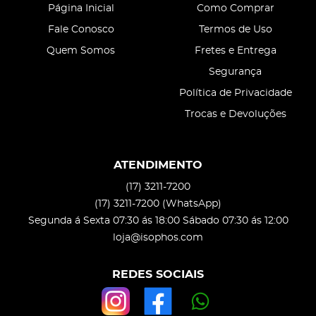
Página Inicial
Como Comprar
Fale Conosco
Termos de Uso
Quem Somos
Fretes e Entrega
Segurança
Política de Privacidade
Trocas e Devoluções
ATENDIMENTO
(17)
3211-7200
(17)
3211-7200
(WhatsApp)
Segunda á Sexta 07:30 ás 18:00 Sábado 07:30 ás 12:00
loja@isophos.com
REDES SOCIAIS