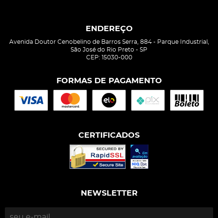
ENDEREÇO
Avenida Doutor Cenobelino de Barros Serra, 884
-
Parque Industrial,
São José do Rio Preto
-
SP
CEP: 15030-000
FORMAS DE PAGAMENTO
CERTIFICADOS
NEWSLETTER