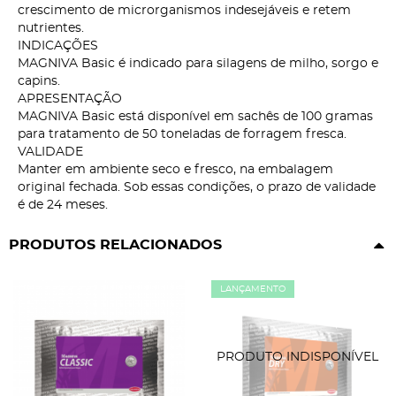
crescimento de microrganismos indesejáveis e retem
nutrientes.
INDICAÇÕES
MAGNIVA Basic é indicado para silagens de milho, sorgo e
capins.
APRESENTAÇÃO
MAGNIVA Basic está disponível em sachês de 100 gramas
para tratamento de 50 toneladas de forragem fresca.
VALIDADE
Manter em ambiente seco e fresco, na embalagem
original fechada. Sob essas condições, o prazo de validade
é de 24 meses.
PRODUTOS RELACIONADOS
LANÇAMENTO