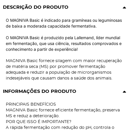
DESCRIÇÃO DO PRODUTO
O MAGNIVA Basic é indicado para gramíneas ou leguminosas
de baixa a moderada capacidade fermentativa.
O MAGNIVA Basic é produzido pela Lallemand, líder mundial
em fermentação, que usa ciência, resultados comprovados e
conhecimento a partir de experiência!
MAGNIVA Basic fornece silagem com maior recuperação
de matéria seca (MS) por promover fermentação
adequada e reduzir a população de microrganismos
indesejáveis que causam danos a saúde dos animais.
INFORMAÇÕES DO PRODUTO
PRINCIPAIS BENEFÍCIOS
MAGNIVA Basic fornece eficiente fermentação, preserva
MS e reduz a deterioração.
POR QUE ISSO É IMPORTANTE?
A rápida fermentação com redução do pH, controla o