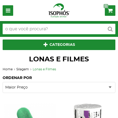
0
CATEGORIAS
LONAS E FILMES
Home
Silagem
Lonas e Filmes
ORDENAR POR
Maior Preço