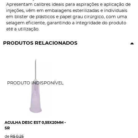
Apresentam calibres ideais para aspirações e aplicação de
injeções, vêm em embalagens esterilizadas e individuais
em blister de plásticos e papel grau cirúrgico, com uma
selagem eficiente, garantindo a integridade do produto
até a utilização.
PRODUTOS RELACIONADOS
AGULHA DESC EST 0,55X20MM -
SR
de
R$ 0,25