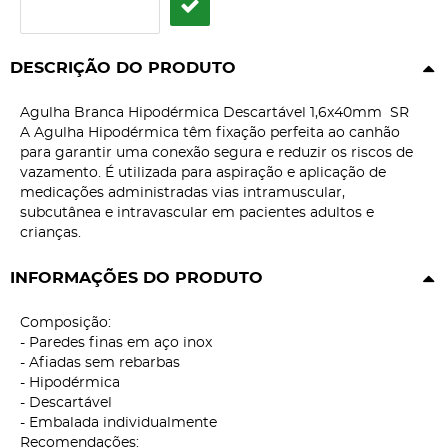
DESCRIÇÃO DO PRODUTO
Agulha Branca Hipodérmica Descartável 1,6x40mm SR
A Agulha Hipodérmica têm fixação perfeita ao canhão
para garantir uma conexão segura e reduzir os riscos de
vazamento. É utilizada para aspiração e aplicação de
medicações administradas vias intramuscular,
subcutânea e intravascular em pacientes adultos e
crianças.
INFORMAÇÕES DO PRODUTO
Composição:
- Paredes finas em aço inox
- Afiadas sem rebarbas
- Hipodérmica
- Descartável
- Embalada individualmente
Recomendações: