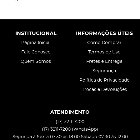
INSTITUCIONAL
INFORMAÇÕES ÚTEIS
Página Inicial
Como Comprar
Fale Conosco
Termos de Uso
Quem Somos
Fretes e Entrega
Segurança
Política de Privacidade
Trocas e Devoluções
ATENDIMENTO
(17)
3211-7200
(17)
3211-7200
(WhatsApp)
Segunda á Sexta 07:30 ás 18:00 Sábado 07:30 ás 12:00